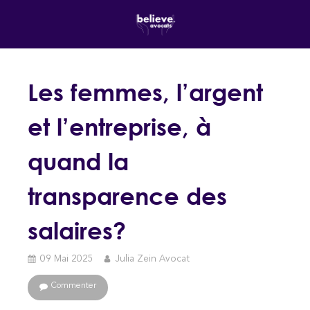
Les femmes, l’argent
et l’entreprise, à
quand la
transparence des
salaires?
09 Mai 2025
Julia Zein Avocat
Commenter